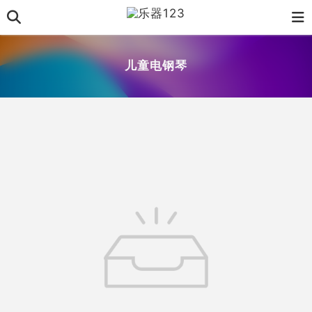
儿童电钢琴