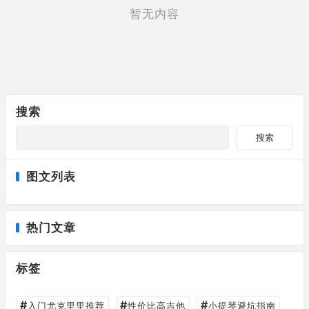
暂无内容
搜索
搜索
图文列表
热门文章
标签
#
#
#
入门尤克里里推荐
性价比高吉他
小提琴避坑指南