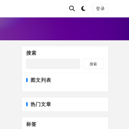
登录
搜索
搜索
图文列表
热门文章
标签