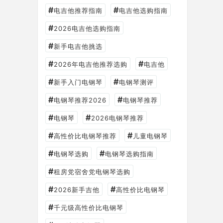
#
#
电吉他推荐指南
电吉他选购指南
#
2026电吉他选购指南
#
新手电吉他挑选
#
#
2026年电吉他推荐选购
电吉他
#
#
新手入门电钢琴
电钢琴测评
#
#
电钢琴推荐2026
电钢琴推荐
#
#
电钢琴
2026电钢琴推荐
#
#
高性价比电钢琴推荐
儿童电钢琴
#
#
电钢琴选购
电钢琴选购指南
#
租房党宿舍党电钢琴选购
#
#
2026新手吉他
高性价比电钢琴
#
千元级高性价比电钢琴