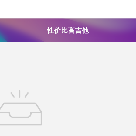
性价比高吉他