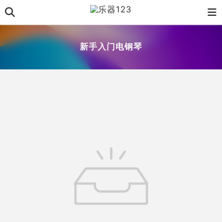
新手入门电钢琴