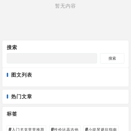
暂无内容
搜索
搜索
图文列表
热门文章
标签
#
#
#
入门尤克里里推荐
性价比高吉他
小提琴避坑指南