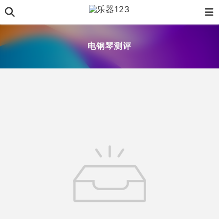
电钢琴测评