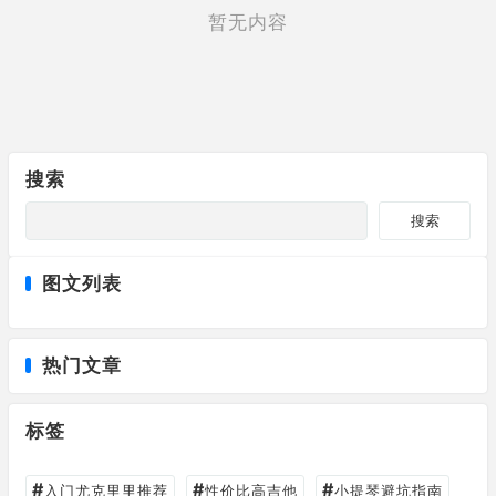
暂无内容
搜索
搜索
图文列表
热门文章
标签
#
#
#
入门尤克里里推荐
性价比高吉他
小提琴避坑指南