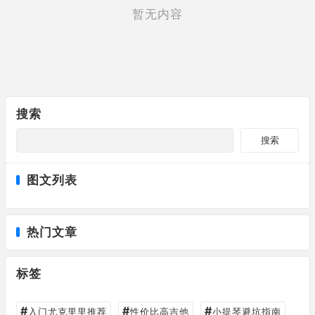
暂无内容
搜索
搜索
图文列表
热门文章
标签
#
#
#
入门尤克里里推荐
性价比高吉他
小提琴避坑指南