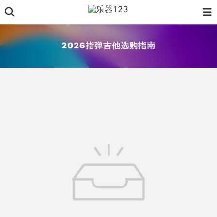
2026指弹吉他选购指南