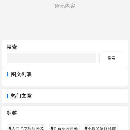
暂无内容
搜索
搜索
图文列表
热门文章
标签
#
#
#
入门尤克里里推荐
性价比高吉他
小提琴避坑指南