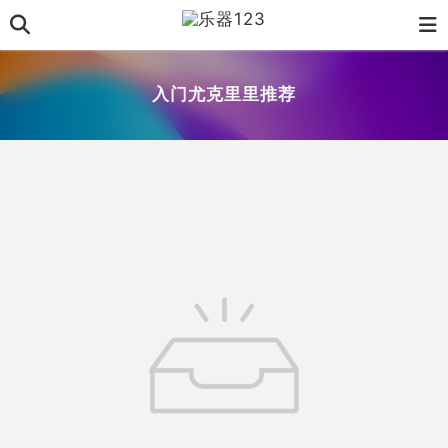
入门尤克里里推荐