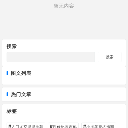
暂无内容
搜索
搜索
图文列表
热门文章
标签
#
#
#
入门尤克里里推荐
性价比高吉他
小提琴避坑指南