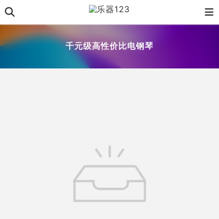
千元级高性价比电钢琴