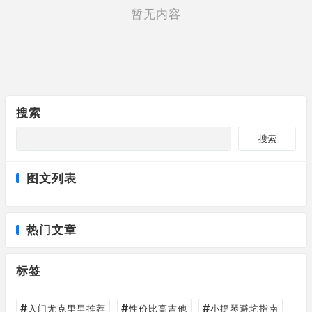
暂无内容
搜索
搜索
图文列表
热门文章
标签
#
#
#
入门尤克里里推荐
性价比高吉他
小提琴避坑指南