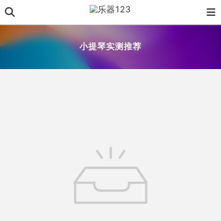
小提琴实测推荐