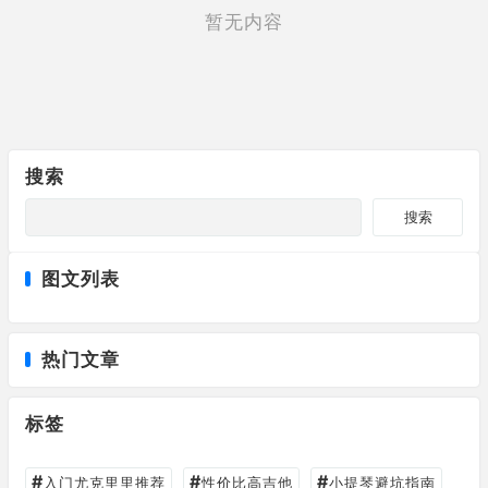
暂无内容
搜索
搜索
图文列表
热门文章
标签
#
#
#
入门尤克里里推荐
性价比高吉他
小提琴避坑指南