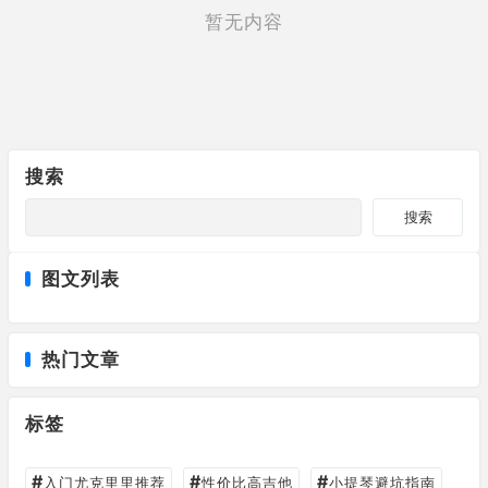
暂无内容
搜索
搜索
图文列表
热门文章
标签
#
#
#
入门尤克里里推荐
性价比高吉他
小提琴避坑指南