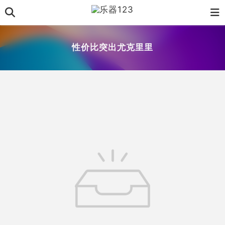
性价比突出尤克里里