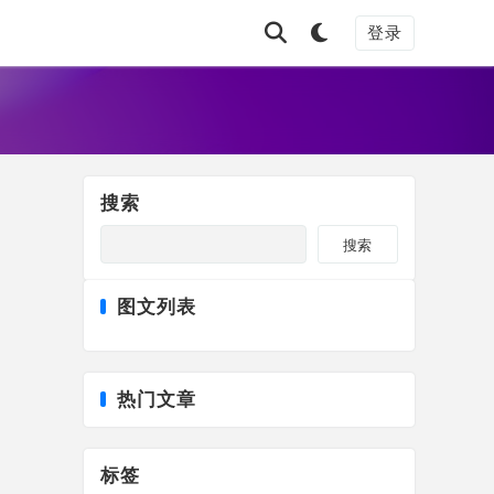
登录
搜索
搜索
图文列表
热门文章
标签