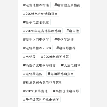
#
#
电吉他推荐指南
电吉他选购指南
#
2026电吉他选购指南
#
新手电吉他挑选
#
#
2026年电吉他推荐选购
电吉他
#
#
新手入门电钢琴
电钢琴测评
#
#
电钢琴推荐2026
电钢琴推荐
#
#
电钢琴
2026电钢琴推荐
#
#
高性价比电钢琴推荐
儿童电钢琴
#
#
电钢琴选购
电钢琴选购指南
#
租房党宿舍党电钢琴选购
#
#
2026新手吉他
高性价比电钢琴
#
千元级高性价比电钢琴