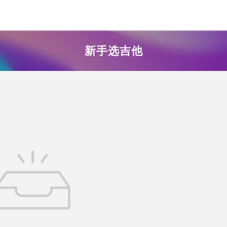
新手选吉他