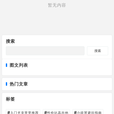
暂无内容
搜索
搜索
图文列表
热门文章
标签
#
#
#
入门尤克里里推荐
性价比高吉他
小提琴避坑指南