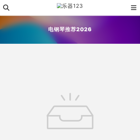
电钢琴推荐2026