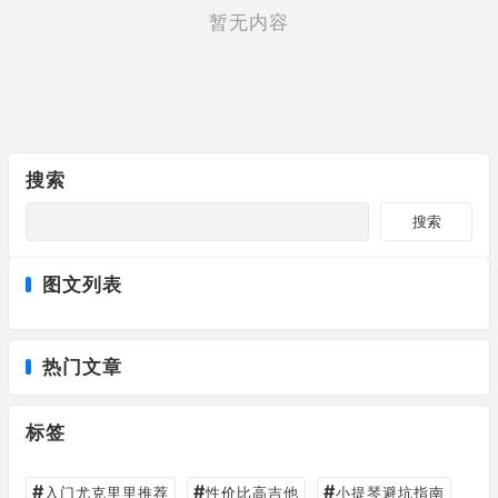
暂无内容
搜索
搜索
图文列表
热门文章
标签
#
#
#
入门尤克里里推荐
性价比高吉他
小提琴避坑指南