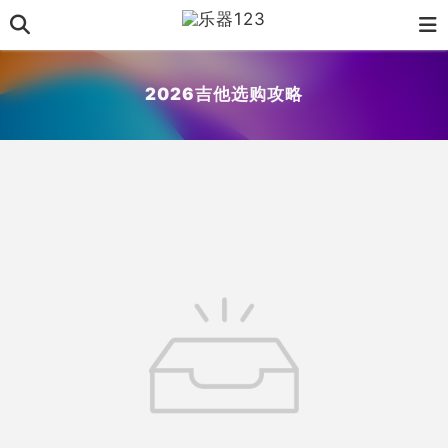
2026吉他选购攻略