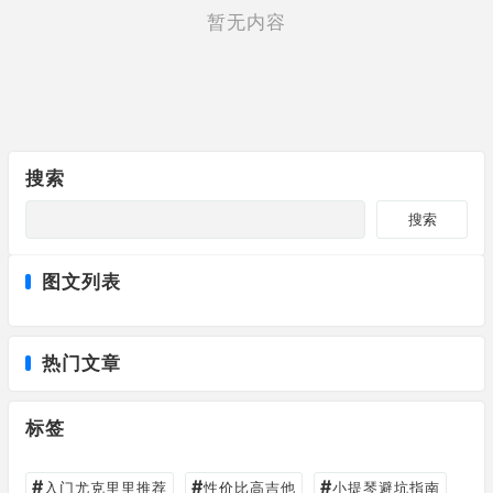
暂无内容
搜索
搜索
图文列表
热门文章
标签
#
#
#
入门尤克里里推荐
性价比高吉他
小提琴避坑指南