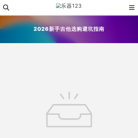
2026新手吉他选购避坑指南